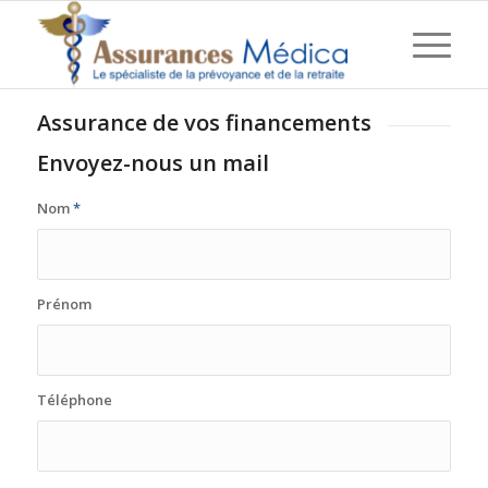
Assurance de vos financements
Envoyez-nous un mail
Nom
*
Prénom
Téléphone