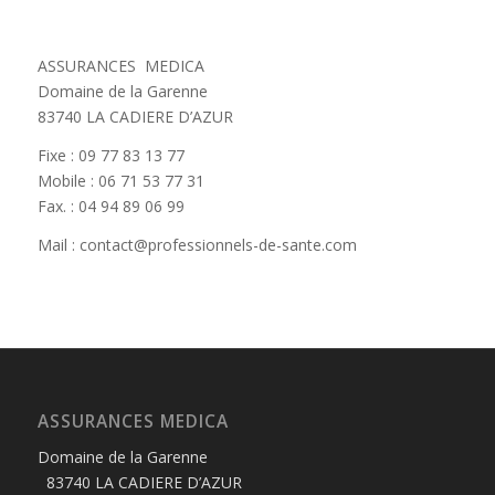
ASSURANCES MEDICA
Domaine de la Garenne
83740 LA CADIERE D’AZUR
Fixe : 09 77 83 13 77
Mobile : 06 71 53 77 31
Fax. : 04 94 89 06 99
Mail : contact@professionnels-de-sante.com
ASSURANCES MEDICA
Domaine de la Garenne
83740 LA CADIERE D’AZUR