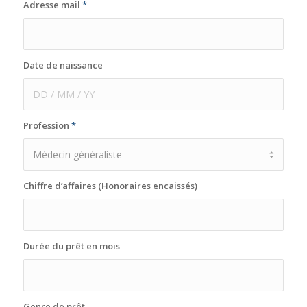
Adresse mail
*
Date de naissance
Profession
*
Chiffre d’affaires (Honoraires encaissés)
Durée du prêt en mois
Genre de prêt