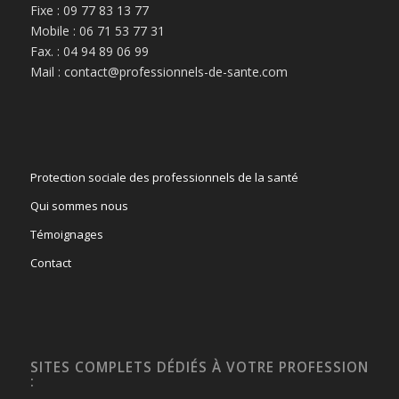
Fixe : 09 77 83 13 77
Mobile : 06 71 53 77 31
Fax. : 04 94 89 06 99
Mail : contact@professionnels-de-sante.com
Protection sociale des professionnels de la santé
Qui sommes nous
Témoignages
Contact
SITES COMPLETS DÉDIÉS À VOTRE PROFESSION
: