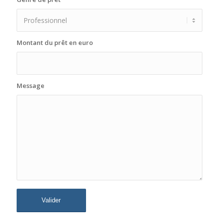
Montant du prêt en euro
Message