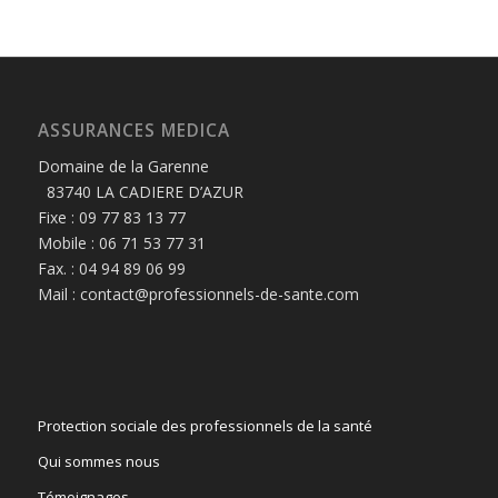
ASSURANCES MEDICA
Domaine de la Garenne
83740 LA CADIERE D’AZUR
Fixe : 09 77 83 13 77
Mobile : 06 71 53 77 31
Fax. : 04 94 89 06 99
Mail : contact@professionnels-de-sante.com
Protection sociale des professionnels de la santé
Qui sommes nous
Témoignages