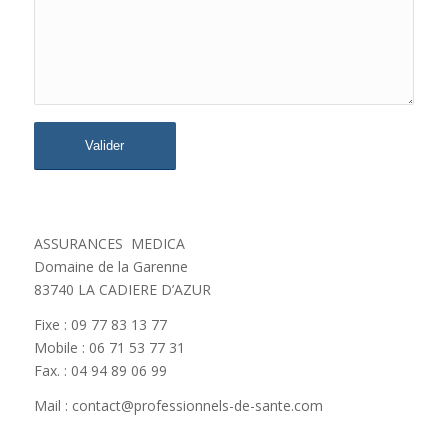
ASSURANCES MEDICA
Domaine de la Garenne
83740 LA CADIERE D’AZUR
Fixe : 09 77 83 13 77
Mobile : 06 71 53 77 31
Fax. : 04 94 89 06 99
Mail : contact@professionnels-de-sante.com