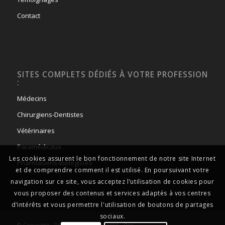
Contact
SITES COMPLETS DÉDIÉS À VOTRE PROFESSION
:
Médecins
Chirurgiens-Dentistes
Vétérinaires
Paramédicaux
Les cookies assurent le bon fonctionnement de notre site Internet
Pharmaciens-Biologistes
et de comprendre comment il est utilisé. En poursuivant votre
navigation sur ce site, vous acceptez l’utilisation de cookies pour
vous proposer des contenus et services adaptés à vos centres
d’intérêts et vous permettre l'utilisation de boutons de partages
sociaux.
© Copyright - Professionnels de santé -
Dixi