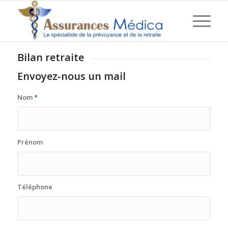
Bilan retraite
Envoyez-nous un mail
Nom
*
Prénom
Téléphone