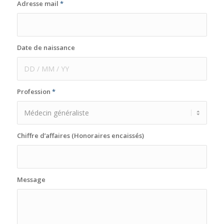
Adresse mail
*
Date de naissance
Profession
*
Chiffre d’affaires (Honoraires encaissés)
Message