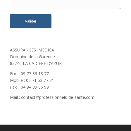
ASSURANCES MEDICA
Domaine de la Garenne
83740 LA CADIERE D’AZUR
Fixe : 09 77 83 13 77
Mobile : 06 71 53 77 31
Fax. : 04 94 89 06 99
Mail : contact@professionnels-de-sante.com