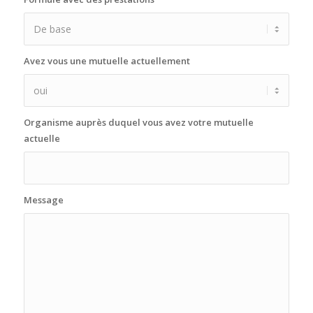
Avez vous une mutuelle actuellement
Organisme auprès duquel vous avez votre mutuelle
actuelle
Message