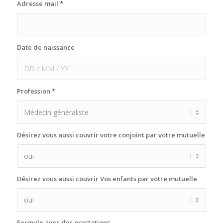
Adresse mail
*
Date de naissance
Profession
*
Désirez vous aussi couvrir votre conjoint par votre mutuelle
Désirez vous aussi couvrir Vos enfants par votre mutuelle
Formule avec des prestations