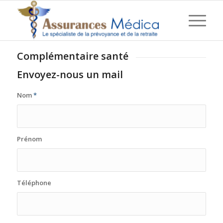
Complémentaire santé
Envoyez-nous un mail
Nom
*
Prénom
Téléphone