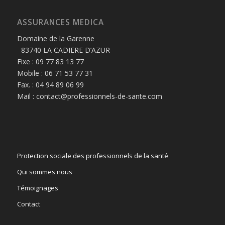
ASSURANCES MEDICA
Domaine de la Garenne
83740 LA CADIERE D’AZUR
Fixe : 09 77 83 13 77
Mobile : 06 71 53 77 31
Fax. : 04 94 89 06 99
Mail : contact@professionnels-de-sante.com
Protection sociale des professionnels de la santé
Qui sommes nous
Témoignages
Contact