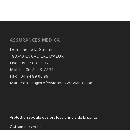
ASSURANCES MEDICA
Domaine de la Garenne
83740 LA CADIERE D’AZUR
Fixe : 09 77 83 13 77
Mobile : 06 71 53 77 31
Fax. : 04 94 89 06 99
Mail : contact@professionnels-de-sante.com
Protection sociale des professionnels de la santé
Qui sommes nous