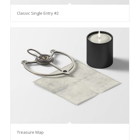
Classic Single Entry #2
Treasure Map