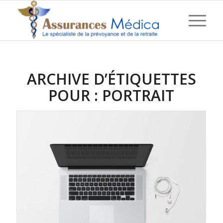
ARCHIVE D’ÉTIQUETTES
POUR :
PORTRAIT