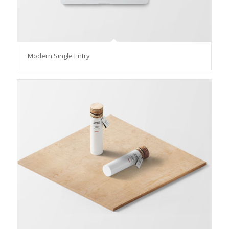
Modern Single Entry