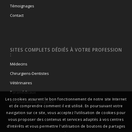
Témoignages
Contact
SITES COMPLETS DÉDIÉS À VOTRE PROFESSION
:
Médecins
Chirurgiens-Dentistes
Vétérinaires
Paramédicaux
Les cookies assurent le bon fonctionnement de notre site Internet
Pharmaciens-Biologistes
et de comprendre comment il est utilisé. En poursuivant votre
navigation sur ce site, vous acceptez l’utilisation de cookies pour
vous proposer des contenus et services adaptés à vos centres
d’intérêts et vous permettre l'utilisation de boutons de partages